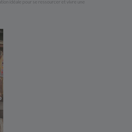
ion idéale pour se ressourcer et vivre une