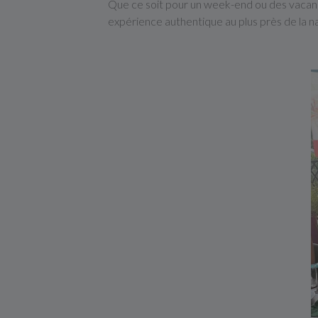
Que ce soit pour un week-end ou des vacanc
expérience authentique au plus près de la n