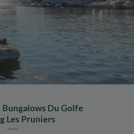
 Bungalows Du Golfe
 Les Pruniers