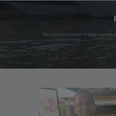
Vous pouvez consulter et télécharger le pl