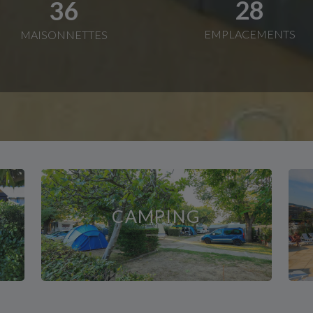
28
36
EMPLACEMENTS
MAISONNETTES
CAMPING